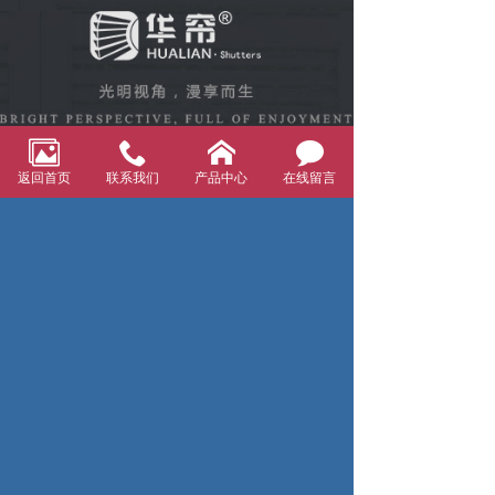
返回首页
联系我们
产品中心
在线留言
全国服务热线：
19857093900
微信公众号
官网二维码
版权所有：雅韵窗饰有限公司