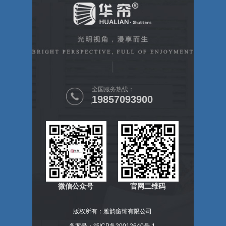
全国服务热线：
19857093900
微信公众号
官网二维码
版权所有：雅韵窗饰有限公司